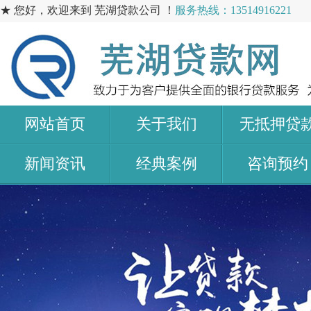
★ 您好，欢迎来到 芜湖贷款公司 ！
服务热线：13514916221
网站首页
关于我们
无抵押贷
新闻资讯
经典案例
咨询预约