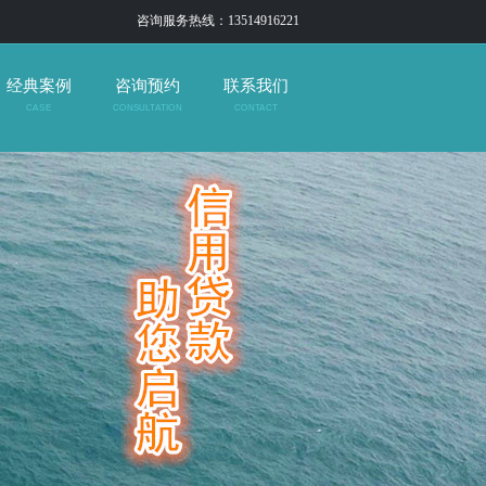
咨询服务热线：13514916221
经典案例
咨询预约
联系我们
CASE
CONSULTATION
CONTACT