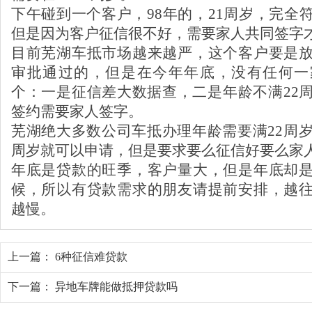
下午碰到一个客户，98年的，21周岁，完全
但是因为客户征信很不好，需要家人共同签字
目前芜湖车抵市场越来越严，这个客户要是
审批通过的，但是在今年年底，没有任何一
个：一是征信差大数据查，二是年龄不满22
签约需要家人签字。
芜湖绝大多数公司车抵办理年龄需要满22周岁
周岁就可以申请，但是要求要么征信好要么家
年底是贷款的旺季，客户量大，但是年底却
候，所以有贷款需求的朋友请提前安排，越
越慢。
上一篇：
6种征信难贷款
下一篇：
异地车牌能做抵押贷款吗