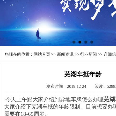
您现在的位置：
网站首页
>>
新闻资讯
>>
行业新闻
>> 详细
芜湖车抵年龄
发布时间：2019-12-24 阅读：528
芜湖
今天上午跟大家介绍到异地车牌怎么办理
大家介绍下芜湖车抵的年龄限制。目前想要办
需要在18-65周岁。