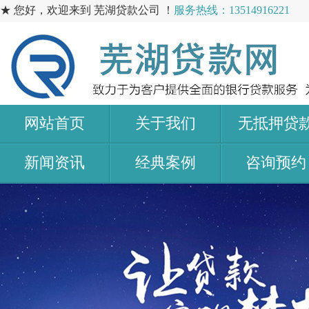
★ 您好，欢迎来到 芜湖贷款公司 ！
服务热线：13514916221
网站首页
关于我们
无抵押贷
新闻资讯
经典案例
咨询预约