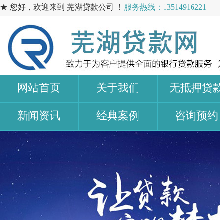
★ 您好，欢迎来到 芜湖贷款公司 ！
服务热线：13514916221
网站首页
关于我们
无抵押贷
新闻资讯
经典案例
咨询预约