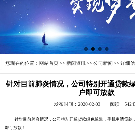
您现在的位置：
网站首页
>>
新闻资讯
>>
公司新闻
>> 详细
针对目前肺炎情况，公司特别开通贷款
户即可放款
发布时间：2020-02-03 阅读：542
针对目前肺炎情况，公司特别开通贷款绿色通道，手机申请贷款，
即可放款！