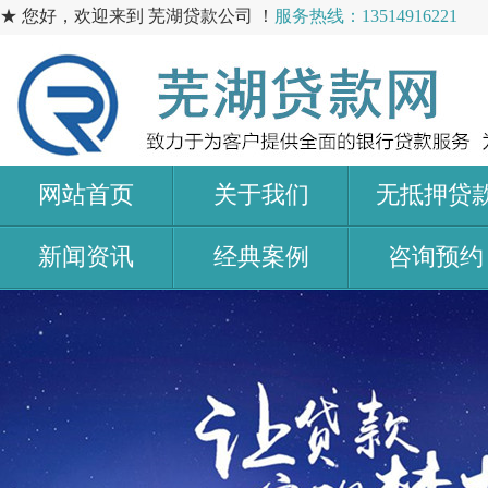
★ 您好，欢迎来到 芜湖贷款公司 ！
服务热线：13514916221
网站首页
关于我们
无抵押贷
新闻资讯
经典案例
咨询预约