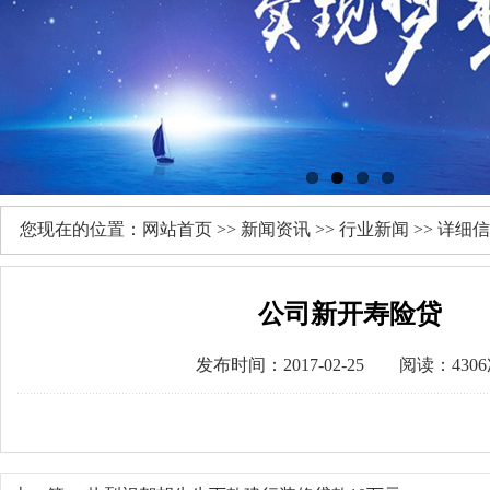
您现在的位置：
网站首页
>>
新闻资讯
>>
行业新闻
>> 详细
公司新开寿险贷
发布时间：2017-02-25 阅读：430