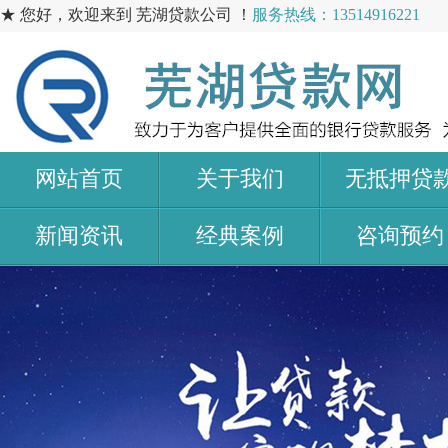
★ 您好，欢迎来到 芜湖贷款公司 ！
服务热线：13514916221
网站首页
关于我们
无抵押贷
新闻资讯
经典案例
咨询预约