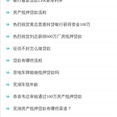
银行最新贷款LPR基准利率
房产抵押贷款流程
热烈祝贺黄总普惠转贷银行获得资金100万
热烈祝贺刘总获得600万厂房抵押贷款
征信不好怎么做贷款
贷款有哪些流程
异地车牌能做抵押贷款吗
芜湖车抵年龄
恭喜韦总审核通过100万房产抵押贷款
芜湖房产抵押贷款有哪些渠道？