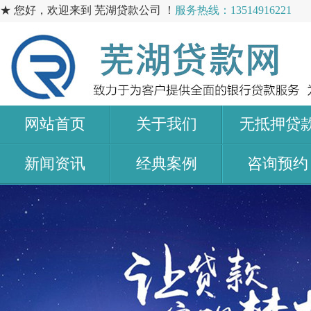
★ 您好，欢迎来到 芜湖贷款公司 ！
服务热线：13514916221
网站首页
关于我们
无抵押贷
新闻资讯
经典案例
咨询预约