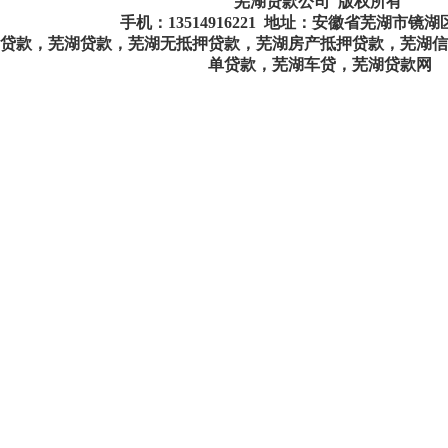
芜湖贷款公司 版权所有
手机：
13514916221
地址：安徽省芜湖市镜湖
贷款，芜湖贷款，芜湖无抵押贷款，芜湖房产抵押贷款，芜湖信
单贷款，芜湖车贷，芜湖贷款网