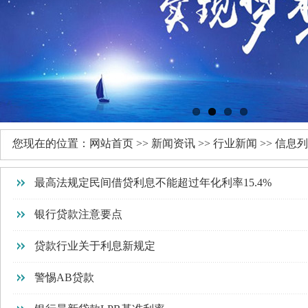
您现在的位置：
网站首页
>>
新闻资讯
>>
行业新闻
>> 信息
最高法规定民间借贷利息不能超过年化利率15.4%
银行贷款注意要点
贷款行业关于利息新规定
警惕AB贷款