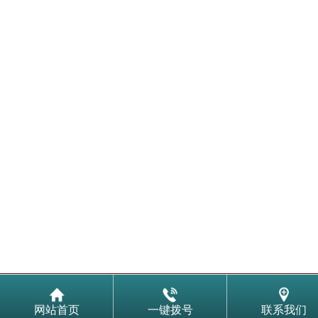
网站首页
一键拨号
联系我们