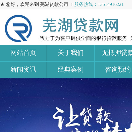
★ 您好，欢迎来到 芜湖贷款公司 ！
服务热线：13514916221
网站首页
关于我们
无抵押贷
新闻资讯
经典案例
咨询预约