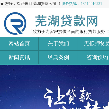
★ 您好，欢迎来到 芜湖贷款公司 ！
服务热线：13514916221
网站首页
关于我们
无抵押贷
新闻资讯
经典案例
咨询预约