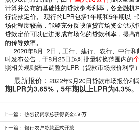
计算并公布的基础性的贷款参考利率，各金融机构
行贷款定价。 现行的LPR包括1年期和5年期以
场化程度较高，能够充分反映信贷市场资金供求情
贷款定价可以促进形成市场化的贷款利率，提高
的传导效率。
2020年8月12日，工行、建行、农行、中行
时发布公告，于8月25日起对批量转换范围内的
照相关规则统一调整为LPR（贷款市场报价利率
最新报价：
2022年9月20日贷款市场报价利
期LPR为3.65%，5年期以上LPR为4.3%。
上一篇：
热烈祝贺李总获得资金450万
下一篇：
银行农户贷款正式开放