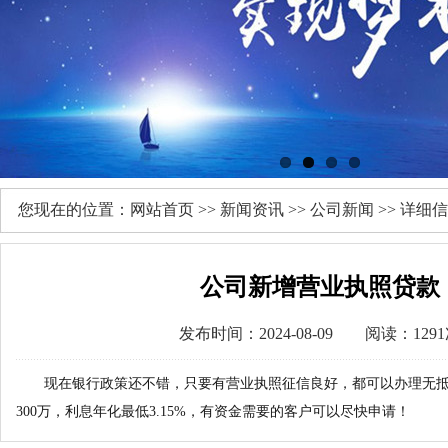
您现在的位置：
网站首页
>>
新闻资讯
>>
公司新闻
>> 详细
公司新增营业执照贷款
发布时间：2024-08-09 阅读：129
现在银行政策还不错，只要有营业执照征信良好，都可以办理无抵
300万，利息年化最低3.15%，有资金需要的客户可以尽快申请！