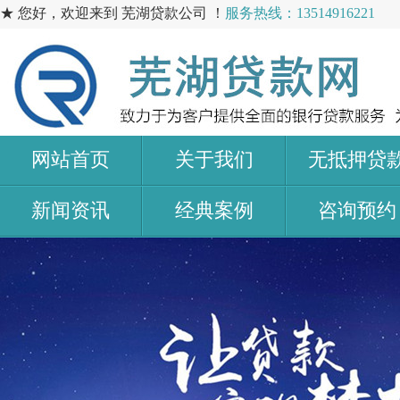
★ 您好，欢迎来到 芜湖贷款公司 ！
服务热线：13514916221
网站首页
关于我们
无抵押贷
新闻资讯
经典案例
咨询预约