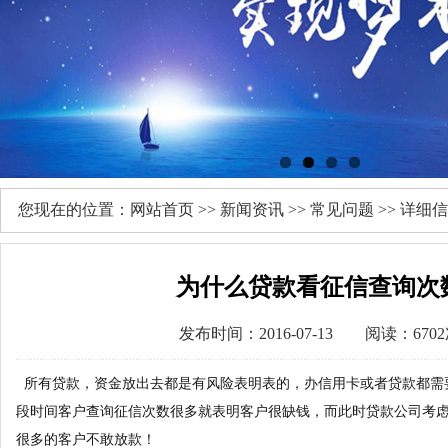
您现在的位置：
网站首页
>>
新闻资讯
>>
常见问题
>> 详细
为什么贷款看征信查询次
发布时间：2016-07-13 阅读：670
所有贷款，资金放出去都是有风险表明表的，办信用卡或者贷款都需
段时间客户查询征信次数很多就表明客户很缺钱，而此时贷款公司考
很多的客户不敢放款！