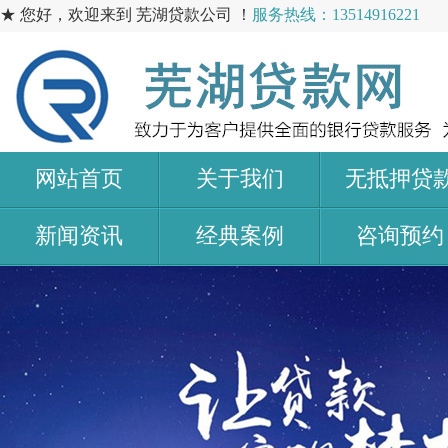
★ 您好，欢迎来到 芜湖贷款公司 ！
服务热线：13514916221
网站首页
关于我们
无抵押贷
新闻资讯
经典案例
咨询预约