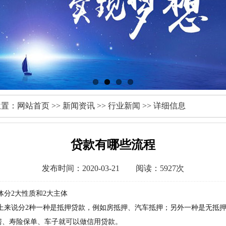
位置：
网站首页
>>
新闻资讯
>>
行业新闻
>> 详细信息
贷款有哪些流程
发布时间：2020-03-21 阅读：5927次
2大性质和2大主体
说分2种一种是抵押贷款，例如房抵押、汽车抵押；另外一种是无抵押
房、寿险保单、车子就可以做信用贷款。