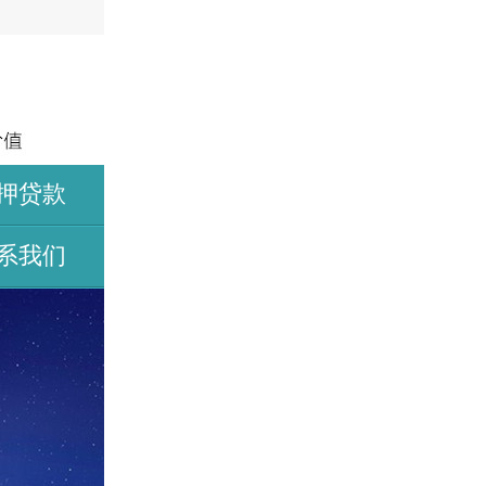
押贷款
系我们