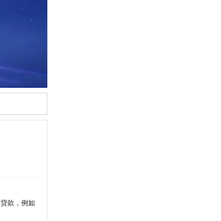
贷款，例如